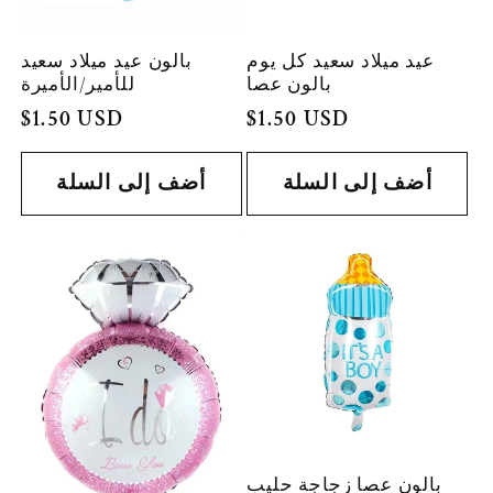
عيد ميلاد سعيد كل يوم
بالون عيد ميلاد سعيد
بالون عصا
للأمير/الأميرة
السعر
$1.50 USD
السعر
$1.50 USD
العادي
العادي
أضف إلى السلة
أضف إلى السلة
بالون عصا زجاجة حليب