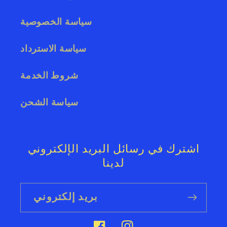
سياسة الخصوصية
سياسة الاسترداد
شروط الخدمة
سياسة الشحن
اشترك في رسائل البريد الإلكتروني
لدينا
بريد إلكتروني