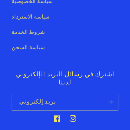
سياسة الخصوصية
سياسة الاسترداد
شروط الخدمة
سياسة الشحن
اشترك في رسائل البريد الإلكتروني
لدينا
بريد إلكتروني
إنستغرام
فيسبوك