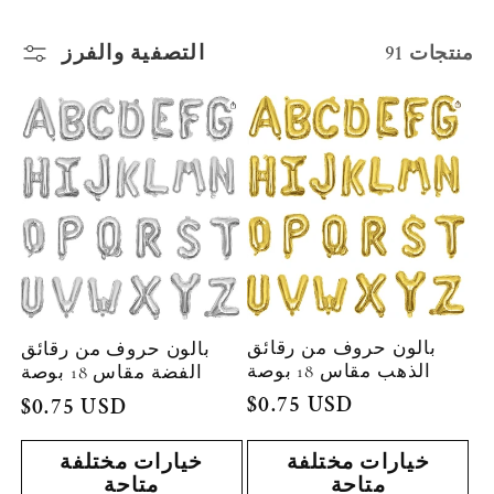
ة
التصفية والفرز
91 منتجات
:
بالون حروف من رقائق
بالون حروف من رقائق
الذهب مقاس 18 بوصة
الفضة مقاس 18 بوصة
السعر
$0.75 USD
السعر
$0.75 USD
العادي
العادي
خيارات مختلفة
خيارات مختلفة
متاحة
متاحة