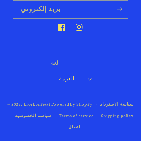
بريد إلكتروني
إنستغرام
فيسبوك
لغة
العربية
طرق
سياسة الاسترداد
Powered by Shopify
kforkonfetti
© 2026,
الدفع
Shipping policy
Terms of service
سياسة الخصوصية
اتصال