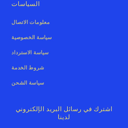
السياسات
معلومات الاتصال
سياسة الخصوصية
سياسة الاسترداد
شروط الخدمة
سياسة الشحن
اشترك في رسائل البريد الإلكتروني
لدينا