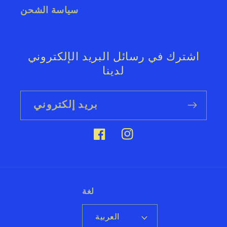
سياسة الشحن
اشترك في رسائل البريد الإلكتروني
لدينا
بريد إلكتروني
إنستغرام
فيسبوك
لغة
العربية