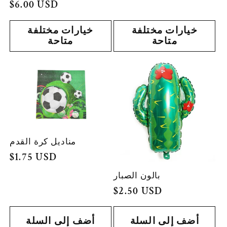
السعر
$6.00 USD
العادي
خيارات مختلفة
خيارات مختلفة
متاحة
متاحة
مناديل كرة القدم
السعر
$1.75 USD
العادي
بالون الصبار
السعر
$2.50 USD
العادي
أضف إلى السلة
أضف إلى السلة