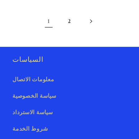
1
2
السياسات
معلومات الاتصال
سياسة الخصوصية
سياسة الاسترداد
شروط الخدمة