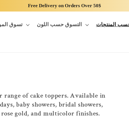
Free Delivery on Orders Over 50$
سب المنتجات
التسوق حسب اللون
تسوق المو
r range of cake toppers. Available in
thdays, baby showers, bridal showers,
 rose gold, and multicolor finishes.