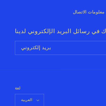
معلومات الاتصال
 في رسائل البريد الإلكتروني لدينا
بريد إلكتروني
لغة
العربية