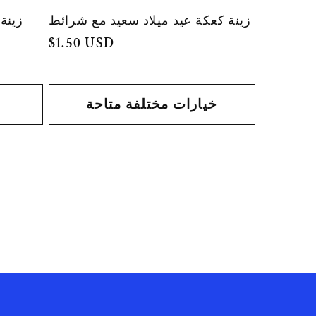
زينة 
زينة كعكة عيد ميلاد سعيد مع شرائط
السعر
$1.50 USD
العادي
خيارات مختلفة متاحة