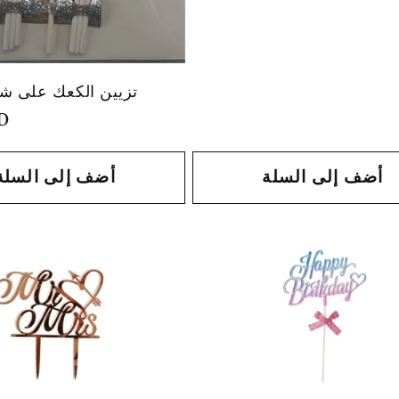
تزيين الكعك على ش
SD
أضف إلى السلة
أضف إلى السلة