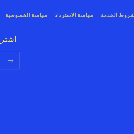
روط الخدمة
سياسة الاسترداد
سياسة الخصوصية
اشترك